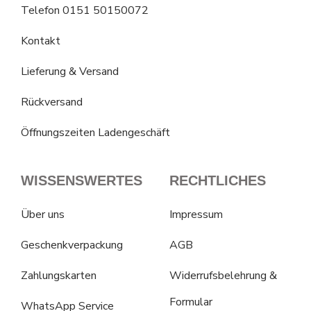
Telefon 0151 50150072
Kontakt
Lieferung & Versand
Rückversand
Öffnungszeiten Ladengeschäft
WISSENSWERTES
RECHTLICHES
Über uns
Impressum
Geschenkverpackung
AGB
Zahlungskarten
Widerrufsbelehrung &
Formular
WhatsApp Service