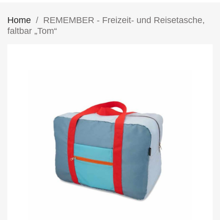
Home
REMEMBER - Freizeit- und Reisetasche,
faltbar „Tom“