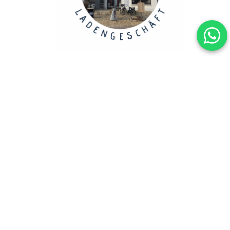
Copyright 2023, ANSCHENKENDENKEN