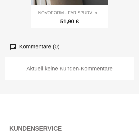
NOVOFORM - FAR SPURV In...
51,90 €
Kommentare (0)
Aktuell keine Kunden-Kommentare
KUNDENSERVICE