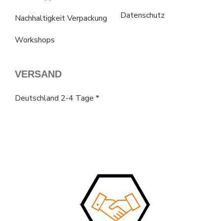
Datenschutz
Nachhaltigkeit Verpackung
Workshops
VERSAND
Deutschland 2-4 Tage *