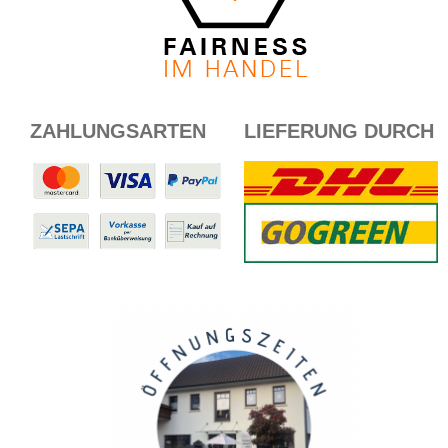
ZAHLUNGSARTEN
LIEFERUNG DURCH