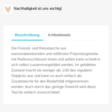
Nachhaltigkeit ist uns wichtig!
Beschreibung
Artikeldetails
Die Freizeit- und Reisetasche aus
wasserabweisenden und reißfesten Polyestergewebe
mit Reißverschlüssen innen und außen kann schnell in
sich selbst zusammengefaltet werden. Im gefalteten
Zustand macht sie weniger als 1/30 des regulären
Gepäcks aus und kann so auch einfach als
Zusatztasche für den Bedarfsfall mitgenommen
werden. Auch durch das geringe Gewicht wird diese
Tasche einfach unverzichtbar!