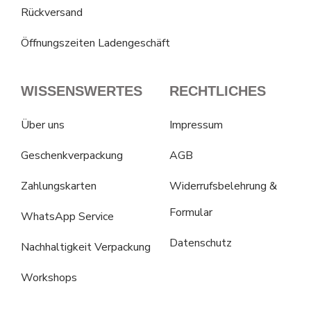
Rückversand
Öffnungszeiten Ladengeschäft
WISSENSWERTES
RECHTLICHES
Über uns
Impressum
Geschenkverpackung
AGB
Zahlungskarten
Widerrufsbelehrung &
Formular
WhatsApp Service
Datenschutz
Nachhaltigkeit Verpackung
Workshops