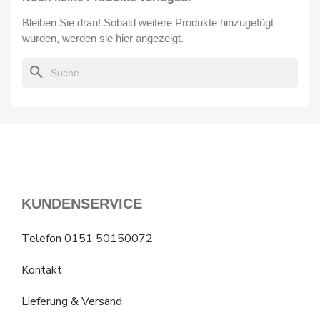
Bleiben Sie dran! Sobald weitere Produkte hinzugefügt
wurden, werden sie hier angezeigt.
search
KUNDENSERVICE
Telefon 0151 50150072
Kontakt
Lieferung & Versand