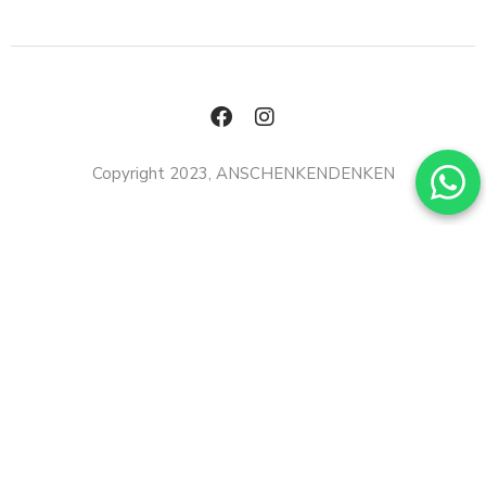
Copyright 2023, ANSCHENKENDENKEN