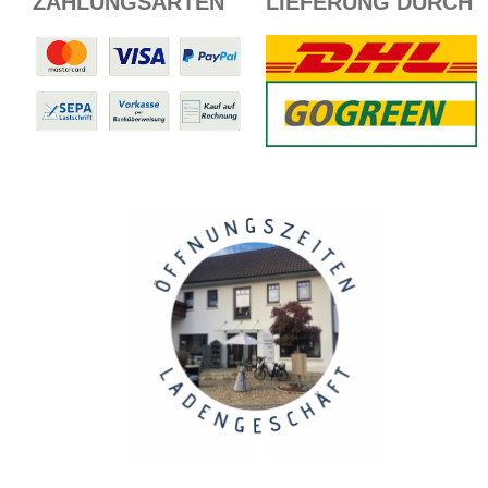
ZAHLUNGSARTEN
LIEFERUNG DURCH