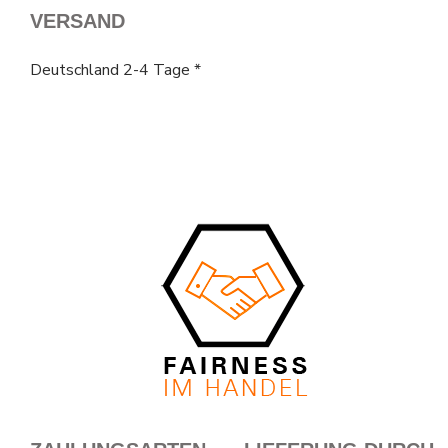
VERSAND
Deutschland 2-4 Tage *