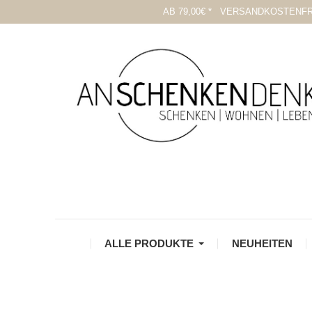
AB 79,00€ * VERSANDKOSTENFR
ALLE PRODUKTE
NEUHEITEN