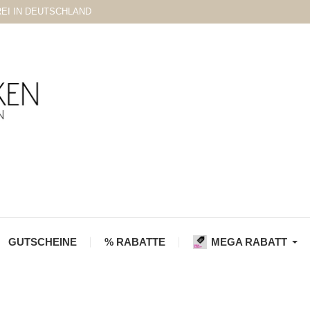
EI IN DEUTSCHLAND
GUTSCHEINE
% RABATTE
MEGA RABATT