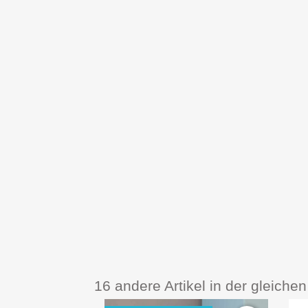
16 andere Artikel in der gleichen