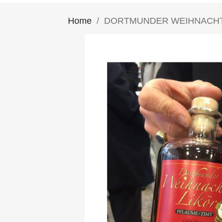
Home
DORTMUNDER WEIHNACHTSLIK