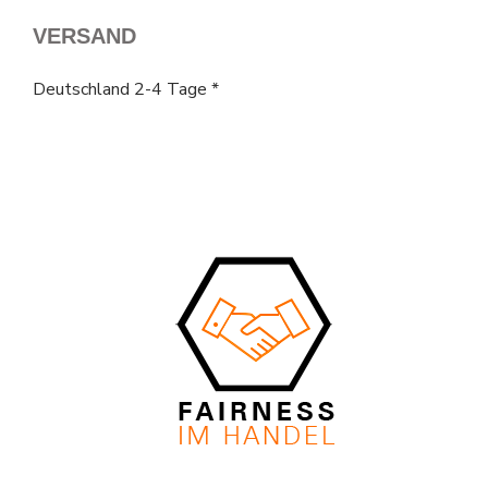
VERSAND
Deutschland 2-4 Tage *