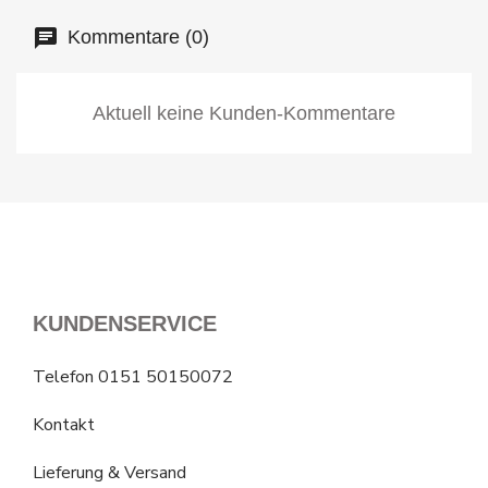
Kommentare (0)
Aktuell keine Kunden-Kommentare
KUNDENSERVICE
Telefon 0151 50150072
Kontakt
Lieferung & Versand