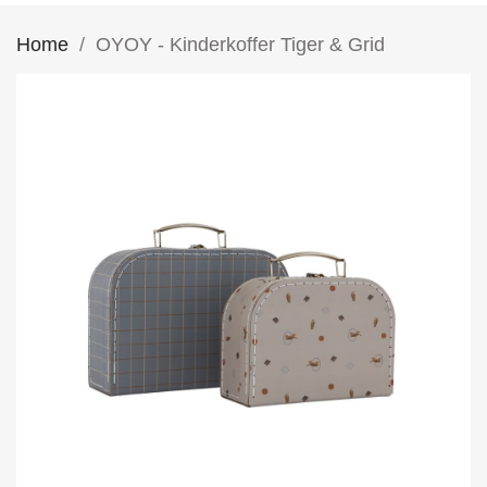
Home
OYOY - Kinderkoffer Tiger & Grid