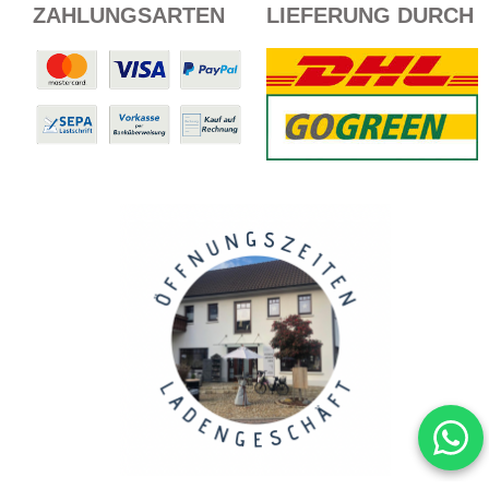
ZAHLUNGSARTEN
LIEFERUNG DURCH