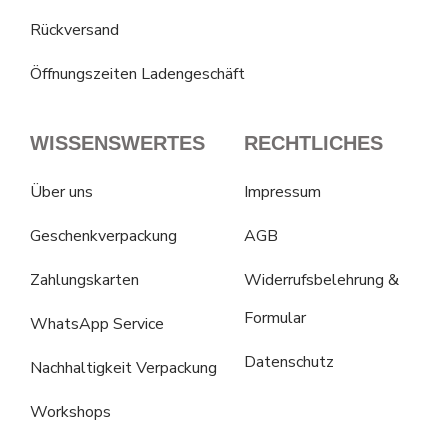
Rückversand
Öffnungszeiten Ladengeschäft
WISSENSWERTES
RECHTLICHES
Über uns
Impressum
Geschenkverpackung
AGB
Zahlungskarten
Widerrufsbelehrung &
Formular
WhatsApp Service
Datenschutz
Nachhaltigkeit Verpackung
Workshops