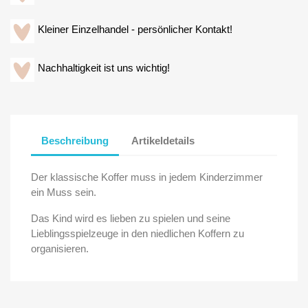
Kleiner Einzelhandel - persönlicher Kontakt!
Nachhaltigkeit ist uns wichtig!
Beschreibung
Artikeldetails
Der klassische Koffer muss in jedem Kinderzimmer
ein Muss sein.
Das Kind wird es lieben zu spielen und seine
Lieblingsspielzeuge in den niedlichen Koffern zu
organisieren.