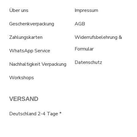
Über uns
Impressum
Geschenkverpackung
AGB
Zahlungskarten
Widerrufsbelehrung &
Formular
WhatsApp Service
Datenschutz
Nachhaltigkeit Verpackung
Workshops
VERSAND
Deutschland 2-4 Tage *