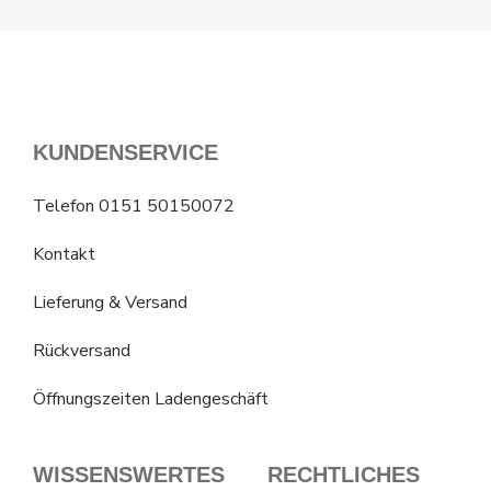
KUNDENSERVICE
Telefon 0151 50150072
Kontakt
Lieferung & Versand
Rückversand
Öffnungszeiten Ladengeschäft
WISSENSWERTES
RECHTLICHES