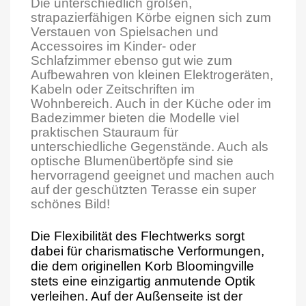
Die unterschiedlich großen,
strapazierfähigen Körbe eignen sich zum
Verstauen von Spielsachen und
Accessoires im Kinder- oder
Schlafzimmer ebenso gut wie zum
Aufbewahren von kleinen Elektrogeräten,
Kabeln oder Zeitschriften im
Wohnbereich. Auch in der Küche oder im
Badezimmer bieten die Modelle viel
praktischen Stauraum für
unterschiedliche Gegenstände. Auch als
optische Blumenübertöpfe sind sie
hervorragend geeignet und machen auch
auf der geschützten Terasse ein super
schönes Bild!
Die Flexibilität des Flechtwerks sorgt
dabei für charismatische Verformungen,
die dem originellen Korb Bloomingville
stets eine einzigartig anmutende Optik
verleihen. Auf der Außenseite ist der