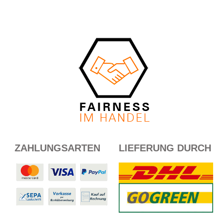
ZAHLUNGSARTEN
LIEFERUNG DURCH