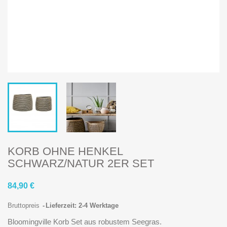
KORB OHNE HENKEL
SCHWARZ/NATUR 2ER SET
84,90 €
Bruttopreis
Lieferzeit: 2-4 Werktage
Bloomingville Korb Set aus robustem Seegras.