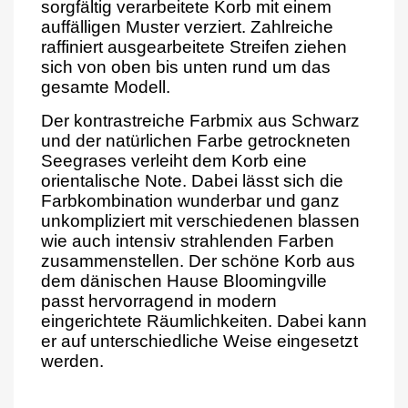
sorgfältig verarbeitete Korb mit einem
auffälligen Muster verziert. Zahlreiche
raffiniert ausgearbeitete Streifen ziehen
sich von oben bis unten rund um das
gesamte Modell.
Der kontrastreiche Farbmix aus Schwarz
und der natürlichen Farbe getrockneten
Seegrases verleiht dem Korb eine
orientalische Note. Dabei lässt sich die
Farbkombination wunderbar und ganz
unkompliziert mit verschiedenen blassen
wie auch intensiv strahlenden Farben
zusammenstellen. Der schöne Korb aus
dem dänischen Hause Bloomingville
passt hervorragend in modern
eingerichtete Räumlichkeiten. Dabei kann
er auf unterschiedliche Weise eingesetzt
werden.