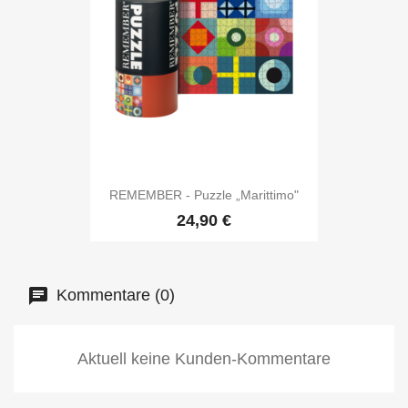
REMEMBER - Puzzle „Marittimo"
24,90 €
Kommentare (0)
Aktuell keine Kunden-Kommentare