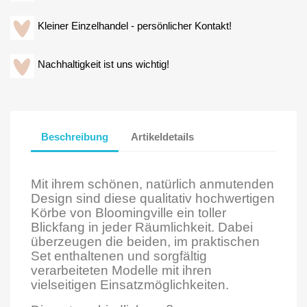
Kleiner Einzelhandel - persönlicher Kontakt!
Nachhaltigkeit ist uns wichtig!
Beschreibung
Artikeldetails
Mit ihrem schönen, natürlich anmutenden
Design sind diese qualitativ hochwertigen
Körbe von Bloomingville ein toller
Blickfang in jeder Räumlichkeit. Dabei
überzeugen die beiden, im praktischen
Set enthaltenen und sorgfältig
verarbeiteten Modelle mit ihren
vielseitigen Einsatzmöglichkeiten.