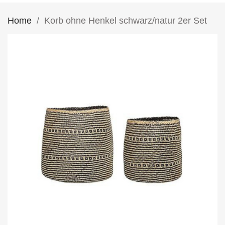
Home
Korb ohne Henkel schwarz/natur 2er Set