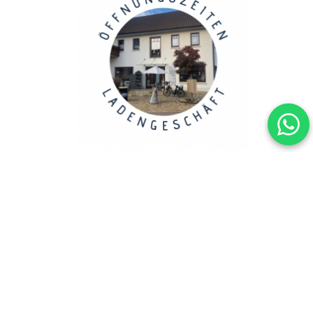
Copyright 2023, ANSCHENKENDENKEN