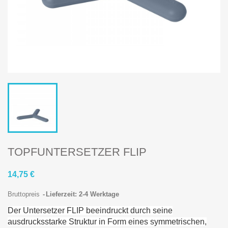
TOPFUNTERSETZER FLIP
14,75 €
Bruttopreis
Lieferzeit: 2-4 Werktage
Der Untersetzer FLIP beeindruckt durch seine
ausdrucksstarke Struktur in Form eines symmetrischen,