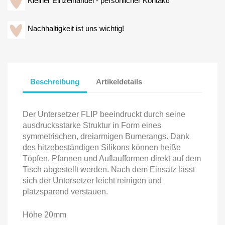
Kleiner Einzelhandel - persönlicher Kontakt!
Nachhaltigkeit ist uns wichtig!
Beschreibung
Artikeldetails
Der Untersetzer FLIP beeindruckt durch seine
ausdrucksstarke Struktur in Form eines
symmetrischen, dreiarmigen Bumerangs. Dank
des hitzebeständigen Silikons können heiße
Töpfen, Pfannen und Auflaufformen direkt auf dem
Tisch abgestellt werden. Nach dem Einsatz lässt
sich der Untersetzer leicht reinigen und
platzsparend verstauen.
Höhe 20mm