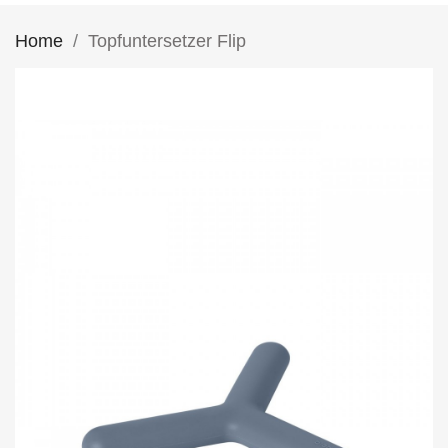
Home
Topfuntersetzer Flip