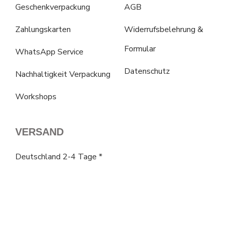
Geschenkverpackung
AGB
Zahlungskarten
Widerrufsbelehrung &
Formular
WhatsApp Service
Datenschutz
Nachhaltigkeit Verpackung
Workshops
VERSAND
Deutschland 2-4 Tage *