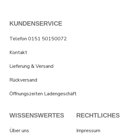
KUNDENSERVICE
Telefon 0151 50150072
Kontakt
Lieferung & Versand
Rückversand
Öffnungszeiten Ladengeschäft
WISSENSWERTES
RECHTLICHES
Über uns
Impressum