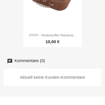
OYOY - Kinderkoffer Rainbow...
10,00 €
Kommentare (0)
Aktuell keine Kunden-Kommentare