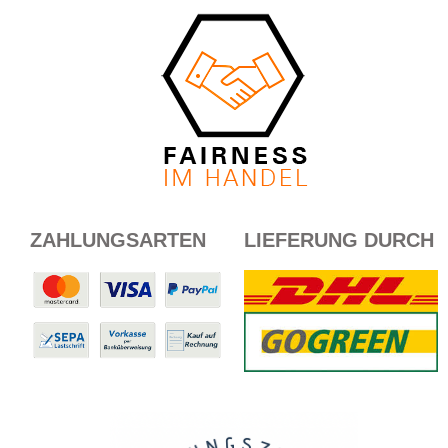
ZAHLUNGSARTEN
LIEFERUNG DURCH