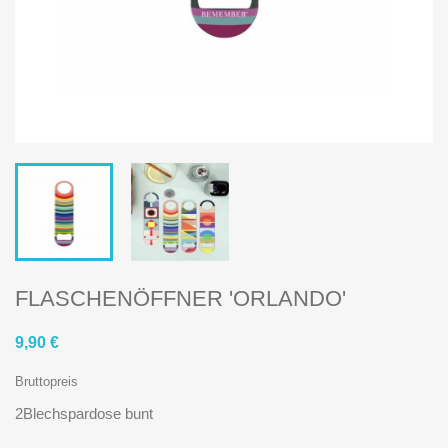
FLASCHENÖFFNER 'ORLANDO'
9,90 €
Bruttopreis
2Blechspardose bunt