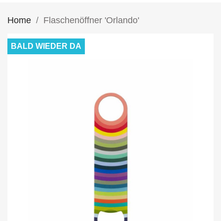
Home
Flaschenöffner 'Orlando'
BALD WIEDER DA