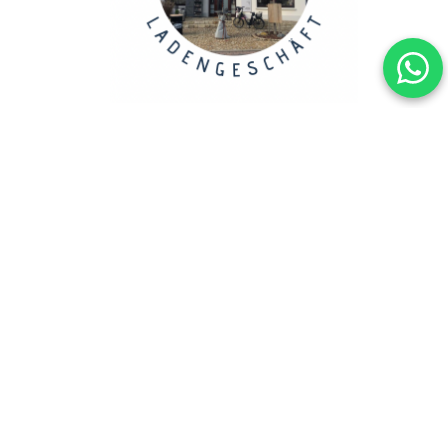
Copyright 2023, ANSCHENKENDENKEN