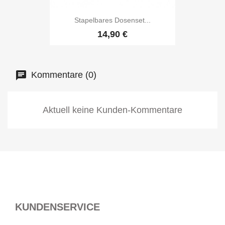
Stapelbares Dosenset...
14,90 €
Kommentare (0)
Aktuell keine Kunden-Kommentare
KUNDENSERVICE