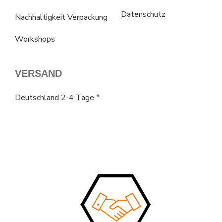
Datenschutz
Nachhaltigkeit Verpackung
Workshops
VERSAND
Deutschland 2-4 Tage *