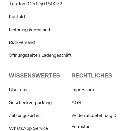
Telefon 0151 50150072
Kontakt
Lieferung & Versand
Rückversand
Öffnungszeiten Ladengeschäft
WISSENSWERTES
RECHTLICHES
Über uns
Impressum
Geschenkverpackung
AGB
Zahlungskarten
Widerrufsbelehrung &
Formular
WhatsApp Service