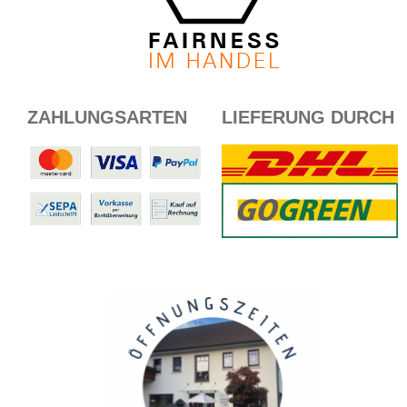
ZAHLUNGSARTEN
LIEFERUNG DURCH