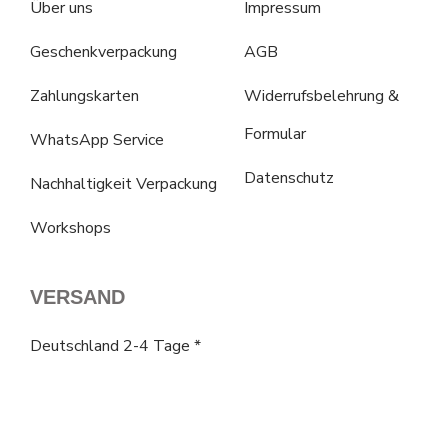
Über uns
Impressum
Geschenkverpackung
AGB
Zahlungskarten
Widerrufsbelehrung &
Formular
WhatsApp Service
Datenschutz
Nachhaltigkeit Verpackung
Workshops
VERSAND
Deutschland 2-4 Tage *