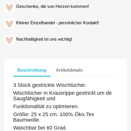
Geschenke, die von Herzen kommen!
Kleiner Einzelhandel - persönlicher Kontakt!
Nachhaltigkeit ist uns wichtig!
Beschreibung
Artikeldetails
3 Stück gestrickte Wischtücher.
Wischtücher in Krausrippe gestrickt um de
Saugfähigkeit und
Funktionalität zu optimieren.
Größe: 25 x 25 cm. 100% Öko-Tex
Baumwolle.
Waschbar bei 60 Grad.