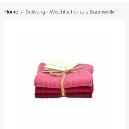
Home
Solwang - Wischtücher aus Baumwolle