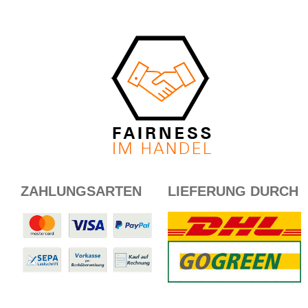
ZAHLUNGSARTEN
LIEFERUNG DURCH