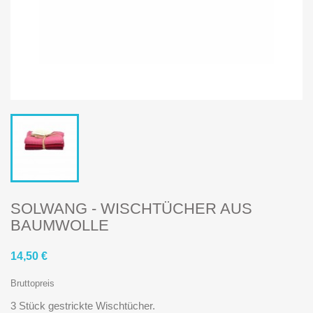
SOLWANG - WISCHTÜCHER AUS
BAUMWOLLE
14,50 €
Bruttopreis
3 Stück gestrickte Wischtücher.