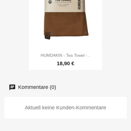
HUMDAKIN - Tea Towel -...
18,90 €
Kommentare (0)
Aktuell keine Kunden-Kommentare