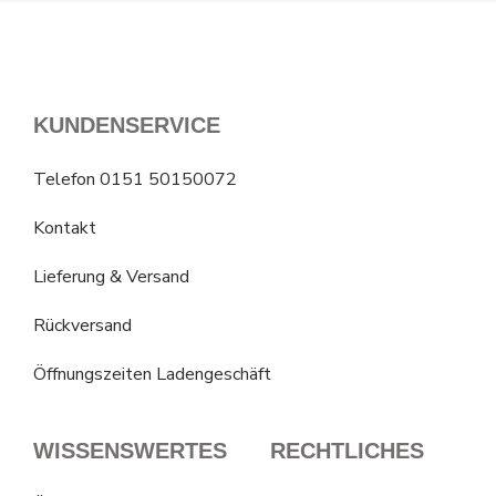
KUNDENSERVICE
Telefon 0151 50150072
Kontakt
Lieferung & Versand
Rückversand
Öffnungszeiten Ladengeschäft
WISSENSWERTES
RECHTLICHES