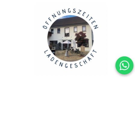
Copyright 2023, ANSCHENKENDENKEN